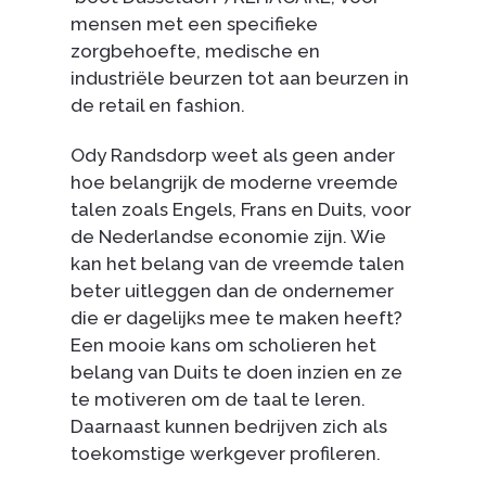
mensen met een specifieke
zorgbehoefte, medische en
industriële beurzen tot aan beurzen in
de retail en fashion.
Ody Randsdorp weet als geen ander
hoe belangrijk de moderne vreemde
talen zoals Engels, Frans en Duits, voor
de Nederlandse economie zijn. Wie
kan het belang van de vreemde talen
beter uitleggen dan de ondernemer
die er dagelijks mee te maken heeft?
Een mooie kans om scholieren het
belang van Duits te doen inzien en ze
te motiveren om de taal te leren.
Daarnaast kunnen bedrijven zich als
toekomstige werkgever profileren.