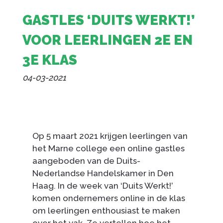
GASTLES ‘DUITS WERKT!’
VOOR LEERLINGEN 2E EN
3E KLAS
04-03-2021
Op 5 maart 2021 krijgen leerlingen van
het Marne college een online gastles
aangeboden van de Duits-
Nederlandse Handelskamer in Den
Haag. In de week van ‘Duits Werkt!’
komen ondernemers online in de klas
om leerlingen enthousiast te maken